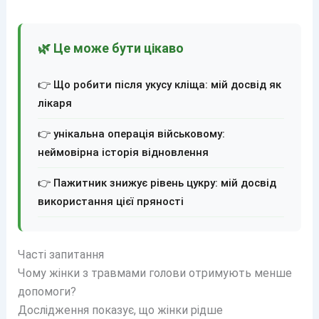
🌿 Це може бути цікаво
👉 Що робити після укусу кліща: мій досвід як
лікаря
👉 унікальна операція військовому:
неймовірна історія відновлення
👉 Пажитник знижує рівень цукру: мій досвід
використання цієї пряності
Часті запитання
Чому жінки з травмами голови отримують менше
допомоги?
Дослідження показує, що жінки рідше