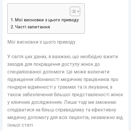
Мої висновки з цього приводу
Часті запитання
Мої висновки з цього приводу
У світлі цих даних, я вважаю, що необхідно вжити
заходів для покращення доступу жінок до
спеціалізованої допомоги. Це може включати
підвищення обізнаності медичних працівників про
гендерні відмінності у травмах та їх лікуванні, а
також забезпечення більшої представленості жінок
у клінічних дослідженнях. Лише тоді ми зможемо
сподіватися на більш справедливу та ефективну
медичну допомогу для всіх пацієнтів, незалежно від
їхньої статі.