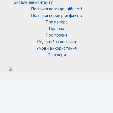
оновлення контенту
Політика конфіденційності
Політика перевірки фактів
Про автора
Про нас
Про проєкт
Редакційна політика
Умови використання
Партнери