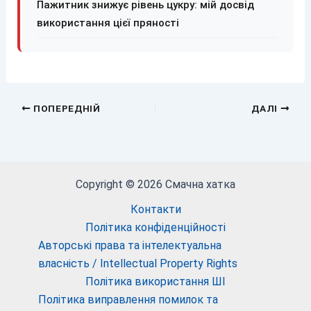
Пажитник знижує рівень цукру: мій досвід
використання цієї пряності
ПОПЕРЕДНІЙ
ДАЛІ
Copyright © 2026 Смачна хатка
Контакти
Політика конфіденційності
Авторські права та інтелектуальна
власність / Intellectual Property Rights
Політика використання ШІ
Політика виправлення помилок та