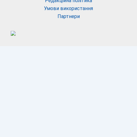
Редакційна політика
Умови використання
Партнери