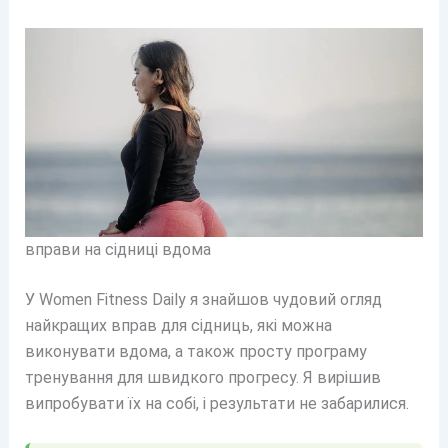
вправи на сідниці вдома
У Women Fitness Daily я знайшов чудовий огляд
найкращих вправ для сідниць, які можна
виконувати вдома, а також просту програму
тренування для швидкого прогресу. Я вирішив
випробувати їх на собі, і результати не забарилися.