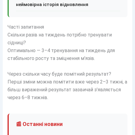
неймовірна історія відновлення
Часті запитання
Скільки разів на тиждень потрібно тренувати
сідниці?
Оптимально — 3–4 тренування на тиждень для
стабільного росту та зміцнення м’язів.
Через скільки часу буде помітний результат?
Перші зміни можна помітити вже через 2–3 тижні, а
більш виражений результат зазвичай з’являється
через 6–8 тижнів.
📰 Останні новини