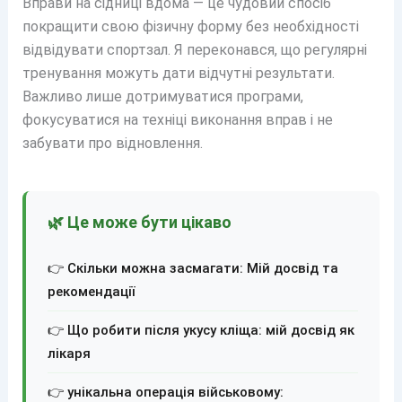
Вправи на сідниці вдома — це чудовий спосіб
покращити свою фізичну форму без необхідності
відвідувати спортзал. Я переконався, що регулярні
тренування можуть дати відчутні результати.
Важливо лише дотримуватися програми,
фокусуватися на техніці виконання вправ і не
забувати про відновлення.
🌿 Це може бути цікаво
👉 Скільки можна засмагати: Мій досвід та
рекомендації
👉 Що робити після укусу кліща: мій досвід як
лікаря
👉 унікальна операція військовому: