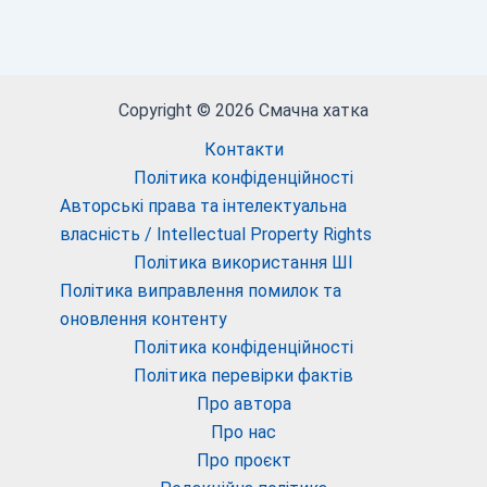
Copyright © 2026 Смачна хатка
Контакти
Політика конфіденційності
Авторські права та інтелектуальна
власність / Intellectual Property Rights
Політика використання ШІ
Політика виправлення помилок та
оновлення контенту
Політика конфіденційності
Політика перевірки фактів
Про автора
Про нас
Про проєкт