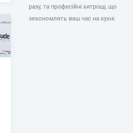
разу, та професійні хитрощі, що
зекономлять ваш час на кухні.