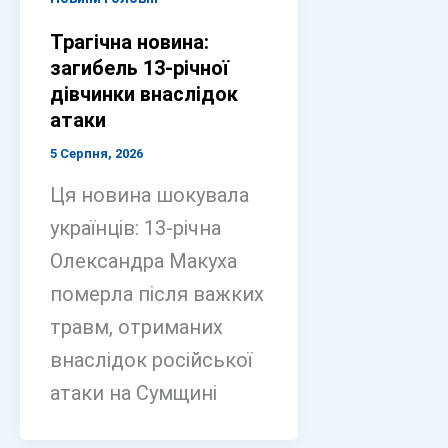
Трагічна новина:
загибель 13-річної
дівчинки внаслідок
атаки
5 Серпня, 2026
Ця новина шокувала
українців: 13-річна
Олександра Макуха
померла після важких
травм, отриманих
внаслідок російської
атаки на Сумщині