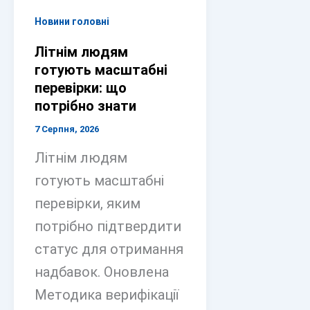
Новини головні
Літнім людям
готують масштабні
перевірки: що
потрібно знати
7 Серпня, 2026
Літнім людям
готують масштабні
перевірки, яким
потрібно підтвердити
статус для отримання
надбавок. Оновлена
Методика верифікації