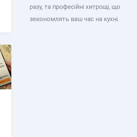
разу, та професійні хитрощі, що
зекономлять ваш час на кухні.