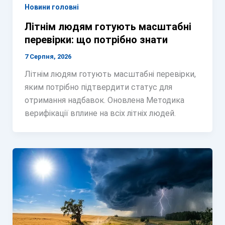
Новини головні
Літнім людям готують масштабні
перевірки: що потрібно знати
7 Серпня, 2026
Літнім людям готують масштабні перевірки,
яким потрібно підтвердити статус для
отримання надбавок. Оновлена Методика
верифікації вплине на всіх літніх людей.