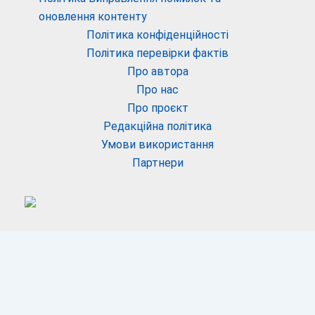
оновлення контенту
Політика конфіденційності
Політика перевірки фактів
Про автора
Про нас
Про проєкт
Редакційна політика
Умови використання
Партнери