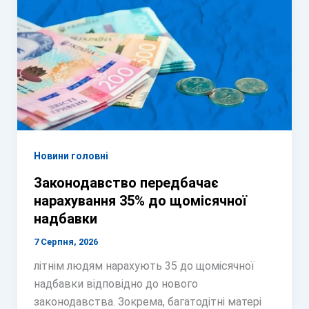
Новини головні
Законодавство передбачає
нарахування 35% до щомісячної
надбавки
7 Серпня, 2026
літнім людям нарахують 35 до щомісячної
надбавки відповідно до нового
законодавства. Зокрема, багатодітні матері