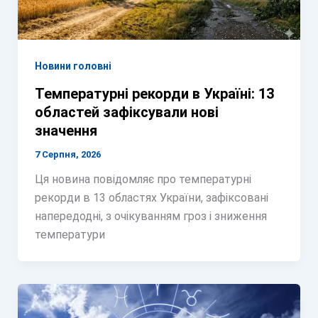
Новини головні
Температурні рекорди в Україні: 13
областей зафіксували нові
значення
7 Серпня, 2026
Ця новина повідомляє про температурні
рекорди в 13 областях України, зафіксовані
напередодні, з очікуванням гроз і зниження
температури