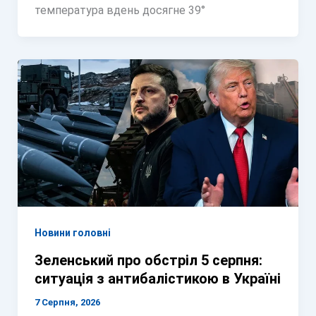
температура вдень досягне 39°
Новини головні
Зеленський про обстріл 5 серпня:
ситуація з антибалістикою в Україні
7 Серпня, 2026