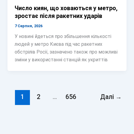
Число киян, що ховаються у метро,
зростає після ракетних ударів
7 Серпня, 2026
У новині йдеться про збільшення кількості
людей у метро Києва під час ракетних
обстрілів Росії, зазначено також про можливі
зміни у використанні станцій як укриттів
1
2
…
656
Далі
→