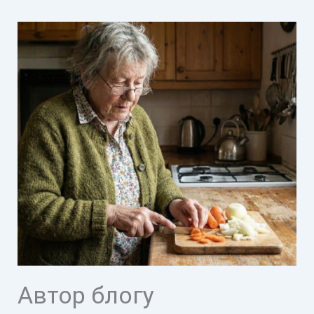
Автор блогу