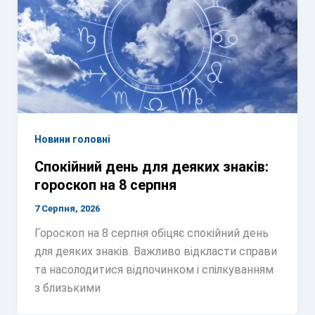
Новини головні
Спокійний день для деяких знаків:
гороскоп на 8 серпня
7 Серпня, 2026
Гороскоп на 8 серпня обіцяє спокійний день
для деяких знаків. Важливо відкласти справи
та насолодитися відпочинком і спілкуванням
з близькими