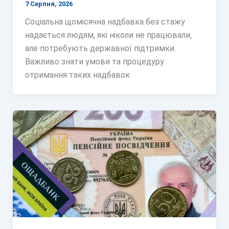
7 Серпня, 2026
Соціальна щомісячна надбавка без стажу
надається людям, які ніколи не працювали,
але потребують державної підтримки.
Важливо знати умови та процедуру
отримання таких надбавок