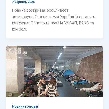
7 Серпня, 2026
Новина розкриває особливості
антикорупційної системи України, її органи та
їхні функції. Читайте про НАБУ, САП, ВАКС та
їхні ролі.
Новини головні