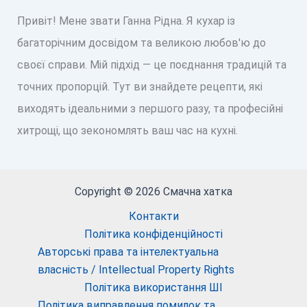
Привіт! Мене звати Ганна Рідна. Я кухар із
багаторічним досвідом та великою любов'ю до
своєї справи. Мій підхід — це поєднання традицій та
точних пропорцій. Тут ви знайдете рецепти, які
виходять ідеальними з першого разу, та професійні
хитрощі, що зекономлять ваш час на кухні.
Copyright © 2026 Смачна хатка
Контакти
Політика конфіденційності
Авторські права та інтелектуальна
власність / Intellectual Property Rights
Політика використання ШІ
Політика виправлення помилок та