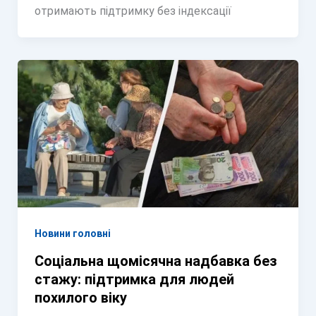
отримають підтримку без індексації
Новини головні
Соціальна щомісячна надбавка без
стажу: підтримка для людей
похилого віку