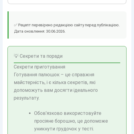
✅ Рецепт перевірено редакцією сайту перед публікацією.
Дата оновлення: 30.06.2026.
💡 Секрети та поради
Секрети приготування
Готування палюшок – це справжня
майстерність, і є кілька секретів, які
допоможуть вам досягти ідеального
результату.
Обов’язково використовуйте
просіяне борошно, це допоможе
уникнути грудочок у тесті.