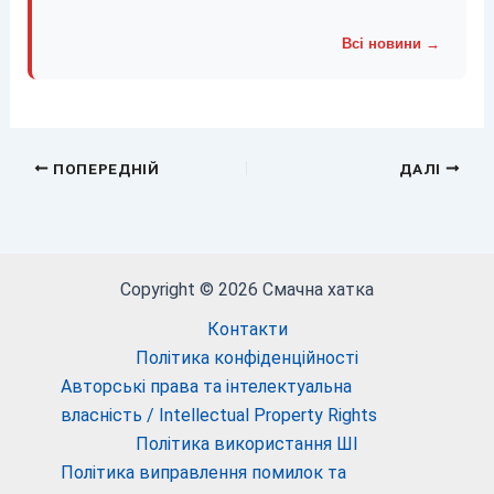
Всі новини →
ПОПЕРЕДНІЙ
ДАЛІ
Copyright © 2026 Смачна хатка
Контакти
Політика конфіденційності
Авторські права та інтелектуальна
власність / Intellectual Property Rights
Політика використання ШІ
Політика виправлення помилок та