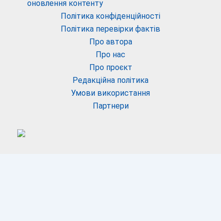
оновлення контенту
Політика конфіденційності
Політика перевірки фактів
Про автора
Про нас
Про проєкт
Редакційна політика
Умови використання
Партнери