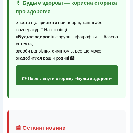
💊 Будьте здорові — корисна сторінка
про здоров’я
Знаєте що прийняти при алергії, кашлі або
температурі? На сторінці
«Будьте здорові»
є зручні інфографіки — базова
аптечка,
засоби від різних симптомів, все що може
знадобитися вашій родині 🏥
👉 Переглянути сторінку «Будьте здорові»
📰 Останні новини