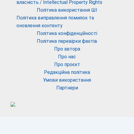
власність / Intellectual Property Rights
Політика використання ШІ
Політика виправлення помилок та
оновлення контенту
Політика конфіденційності
Політика перевірки фактів
Про автора
Про нас
Про проєкт
Редакційна політика
Умови використання
Партнери