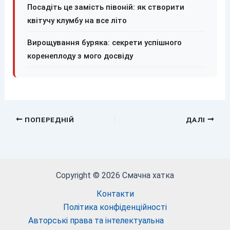
Посадіть це замість півоній: як створити
квітучу клумбу на все літо
Вирощування буряка: секрети успішного
коренеплоду з мого досвіду
ПОПЕРЕДНІЙ
ДАЛІ
Copyright © 2026 Смачна хатка
Контакти
Політика конфіденційності
Авторські права та інтелектуальна