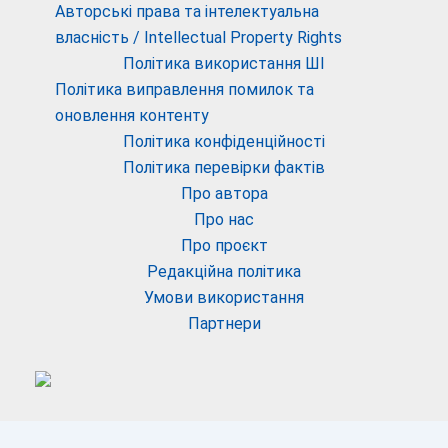
Авторські права та інтелектуальна
власність / Intellectual Property Rights
Політика використання ШІ
Політика виправлення помилок та
оновлення контенту
Політика конфіденційності
Політика перевірки фактів
Про автора
Про нас
Про проєкт
Редакційна політика
Умови використання
Партнери