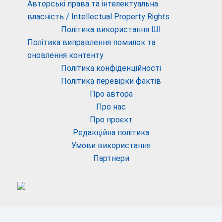
Авторські права та інтелектуальна
власність / Intellectual Property Rights
Політика використання ШІ
Політика виправлення помилок та
оновлення контенту
Політика конфіденційності
Політика перевірки фактів
Про автора
Про нас
Про проєкт
Редакційна політика
Умови використання
Партнери