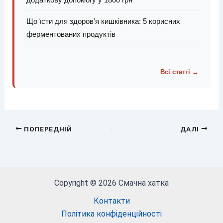
Що їсти для здоров’я кишківника: 5 корисних
ферментованих продуктів
Всі статті →
ПОПЕРЕДНІЙ
ДАЛІ
Copyright © 2026 Смачна хатка
Контакти
Політика конфіденційності