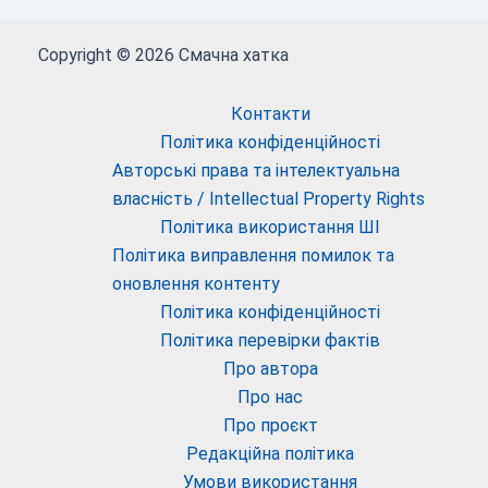
Copyright © 2026 Смачна хатка
Контакти
Політика конфіденційності
Авторські права та інтелектуальна
власність / Intellectual Property Rights
Політика використання ШІ
Політика виправлення помилок та
оновлення контенту
Політика конфіденційності
Політика перевірки фактів
Про автора
Про нас
Про проєкт
Редакційна політика
Умови використання