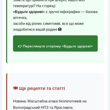
температурі? На сторінці
«Будьте здорові»
є зручні інфографіки — базова
аптечка,
засоби від різних симптомів, все що може
знадобитися вашій родині 🏥
👉 Переглянути сторінку «Будьте здорові»
🍽️ Ще рецепти та статті
Новина: Масштабна атака безпілотників на
Волгоградський НПЗ та Ярославль