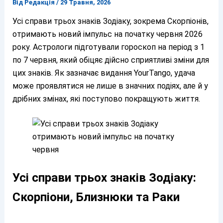
Від
Редакція
/
29 Травня, 2026
Усі справи трьох знаків Зодіаку, зокрема Скорпіонів,
отримають новий імпульс на початку червня 2026
року. Астрологи підготували гороскоп на період з 1
по 7 червня, який обіцяє дійсно сприятливі зміни для
цих знаків. Як зазначає видання YourTango, удача
може проявлятися не лише в значних подіях, але й у
дрібних змінах, які поступово покращують життя.
Усі справи трьох знаків Зодіаку:
Скорпіони, Близнюки та Раки