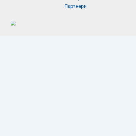
Партнери