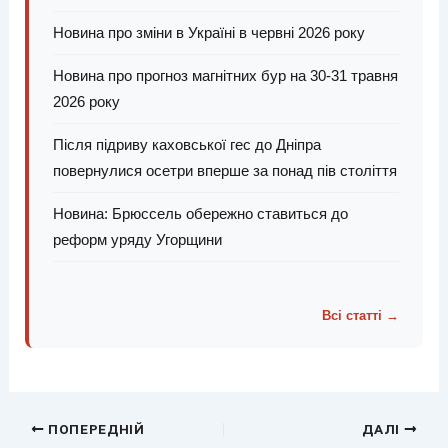
Новина про зміни в Україні в червні 2026 року
Новина про прогноз магнітних бур на 30-31 травня
2026 року
Після підриву каховської гес до Дніпра
повернулися осетри вперше за понад пів століття
Новина: Брюссель обережно ставиться до
реформ уряду Угорщини
Всі статті →
ПОПЕРЕДНІЙ
ДАЛІ