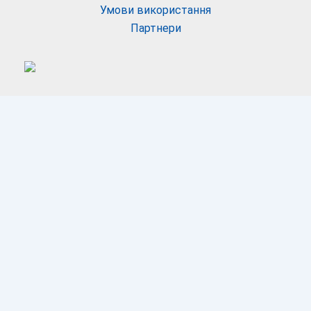
Умови використання
Партнери