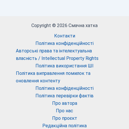
Copyright © 2026 Смачна хатка
Контакти
Політика конфіденційності
Авторські права та інтелектуальна
власність / Intellectual Property Rights
Політика використання ШІ
Політика виправлення помилок та
оновлення контенту
Політика конфіденційності
Політика перевірки фактів
Про автора
Про нас
Про проєкт
Редакційна політика