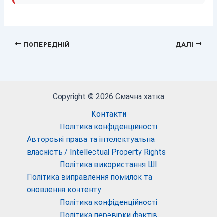
ПОПЕРЕДНІЙ
ДАЛІ
Copyright © 2026 Смачна хатка
Контакти
Політика конфіденційності
Авторські права та інтелектуальна
власність / Intellectual Property Rights
Політика використання ШІ
Політика виправлення помилок та
оновлення контенту
Політика конфіденційності
Політика перевірки фактів