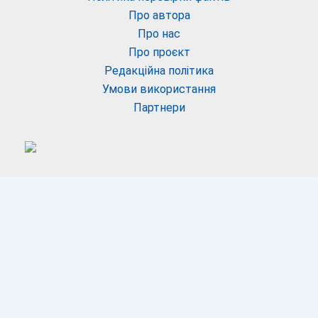
Про автора
Про нас
Про проєкт
Редакційна політика
Умови використання
Партнери