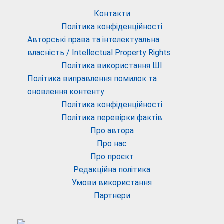
Контакти
Політика конфіденційності
Авторські права та інтелектуальна
власність / Intellectual Property Rights
Політика використання ШІ
Політика виправлення помилок та
оновлення контенту
Політика конфіденційності
Політика перевірки фактів
Про автора
Про нас
Про проєкт
Редакційна політика
Умови використання
Партнери