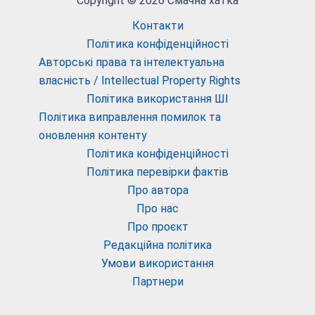
Copyright © 2026 Смачна хатка
Контакти
Політика конфіденційності
Авторські права та інтелектуальна
власність / Intellectual Property Rights
Політика використання ШІ
Політика виправлення помилок та
оновлення контенту
Політика конфіденційності
Політика перевірки фактів
Про автора
Про нас
Про проєкт
Редакційна політика
Умови використання
Партнери