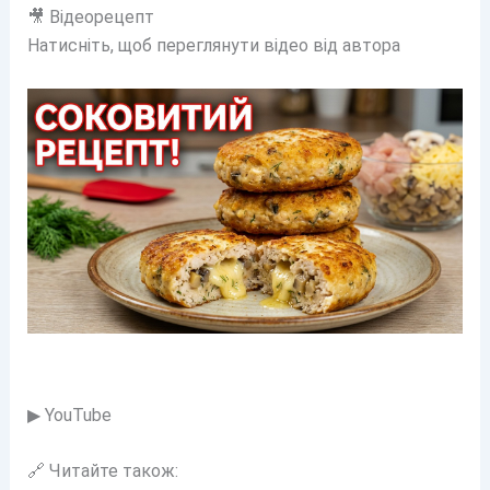
🎥 Відеорецепт
Натисніть, щоб переглянути відео від автора
▶ YouTube
🔗 Читайте також: