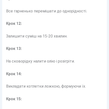
Все гарненько перемішати до однорідності.
Крок 12:
Залишити суміш на 15-20 хвилин.
Крок 13:
На сковорідку налити олію і розігріти.
Крок 14:
Викладати котлетки ложкою, формуючи їх.
Крок 15: