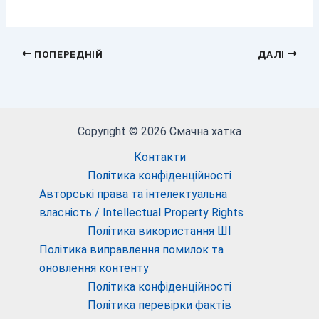
ПОПЕРЕДНІЙ
ДАЛІ
Copyright © 2026 Смачна хатка
Контакти
Політика конфіденційності
Авторські права та інтелектуальна
власність / Intellectual Property Rights
Політика використання ШІ
Політика виправлення помилок та
оновлення контенту
Політика конфіденційності
Політика перевірки фактів