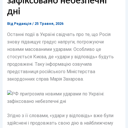
зафіксовано небезпечні
дні
Від
Редакція
/
25 Травня, 2026
Останні події в Україні свідчать про те, що Росія
знову підвищує градус напруги, погрожуючи
новими масованими ударами. Особливо це
стосується Києва, де «удари у відповідь» будуть
продовжені. Таку інформацію озвучила
представниця російського Міністерства
закордонних справ Марія Захарова.
Згідно з її словами, «удари у відповідь» вже були
здійснені і продовжать свою дію в найближчому