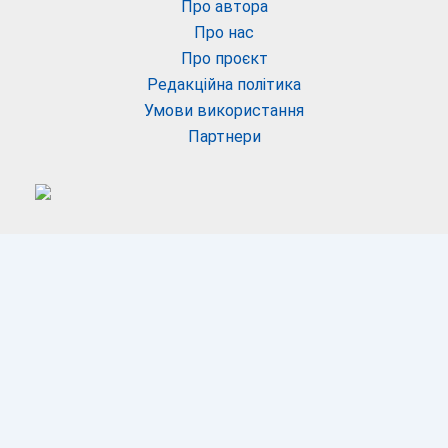
Про автора
Про нас
Про проєкт
Редакційна політика
Умови використання
Партнери