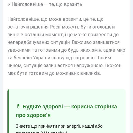
⚡ Найголовніше — те, що вразить
Найголовніше, що може вразити, це те, що
остаточні рішення Росії можуть бути оголошені
лише в останній момент, і це може призвести до
непередбачуваних ситуацій. Важливо залишатися
уважними та готовими до будь-яких змін, адже мир
та безпека України знову під загрозою. Таким
чином, ситуація залишається напруженою, і кожен
має бути готовим до можливих викликів.
💊 Будьте здорові — корисна сторінка
про здоров’я
Знаєте що прийняти при алергії, кашлі або