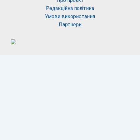
Про проєкт
Редакційна політика
Умови використання
Партнери