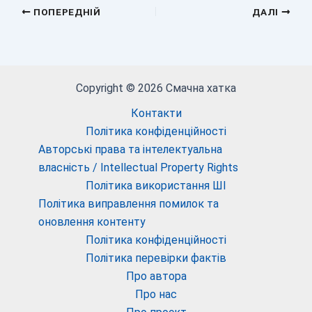
ПОПЕРЕДНІЙ
ДАЛІ
Copyright © 2026 Смачна хатка
Контакти
Політика конфіденційності
Авторські права та інтелектуальна
власність / Intellectual Property Rights
Політика використання ШІ
Політика виправлення помилок та
оновлення контенту
Політика конфіденційності
Політика перевірки фактів
Про автора
Про нас