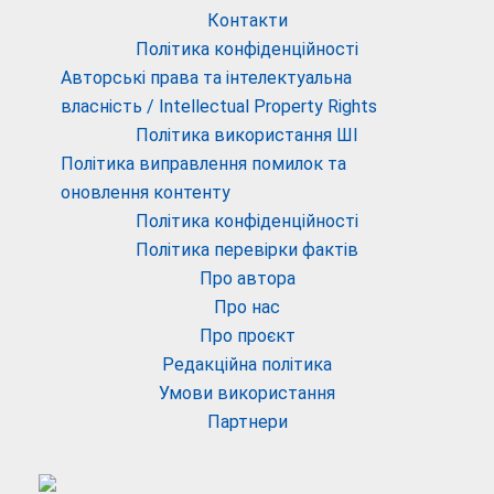
Контакти
Політика конфіденційності
Авторські права та інтелектуальна
власність / Intellectual Property Rights
Політика використання ШІ
Політика виправлення помилок та
оновлення контенту
Політика конфіденційності
Політика перевірки фактів
Про автора
Про нас
Про проєкт
Редакційна політика
Умови використання
Партнери