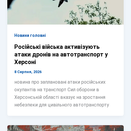
Новини головні
Російські війська активізують
атаки дронів на автотранспорт у
Херсоні
8 Серпня, 2026
новина про заплановані атаки російських
окупантів на транспорт Сил оборони в
Херсонській області вказує на зростання
небезпеки для цивільного автотранспорту