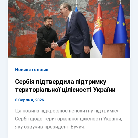
Новини головні
Сербія підтвердила підтримку
територіальної цілісності України
8 Серпня, 2026
Ця новина підкреслює непохитну підтримку
Сербії щодо територіальної цілісності України,
яку озвучив президент Вучич.