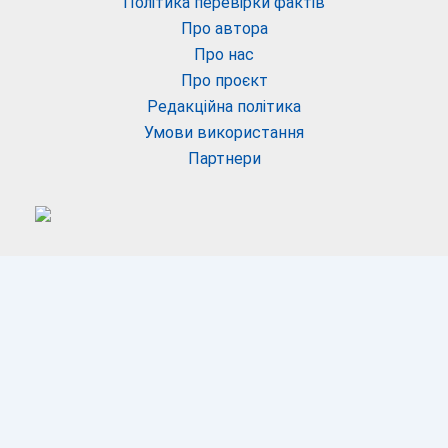
Політика перевірки фактів
Про автора
Про нас
Про проєкт
Редакційна політика
Умови використання
Партнери