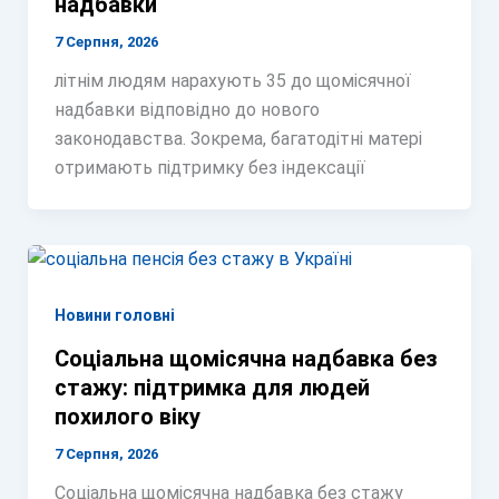
надбавки
7 Серпня, 2026
літнім людям нарахують 35 до щомісячної
надбавки відповідно до нового
законодавства. Зокрема, багатодітні матері
отримають підтримку без індексації
Новини головні
Соціальна щомісячна надбавка без
стажу: підтримка для людей
похилого віку
7 Серпня, 2026
Соціальна щомісячна надбавка без стажу