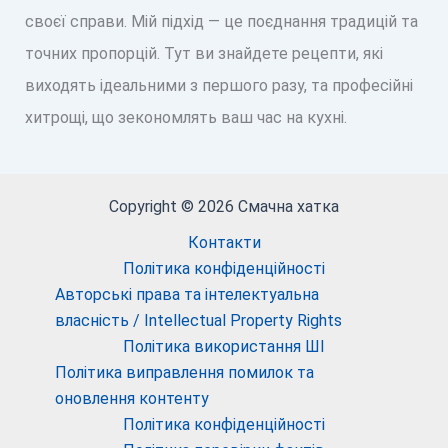
своєї справи. Мій підхід — це поєднання традицій та
точних пропорцій. Тут ви знайдете рецепти, які
виходять ідеальними з першого разу, та професійні
хитрощі, що зекономлять ваш час на кухні.
Copyright © 2026 Смачна хатка
Контакти
Політика конфіденційності
Авторські права та інтелектуальна
власність / Intellectual Property Rights
Політика використання ШІ
Політика виправлення помилок та
оновлення контенту
Політика конфіденційності