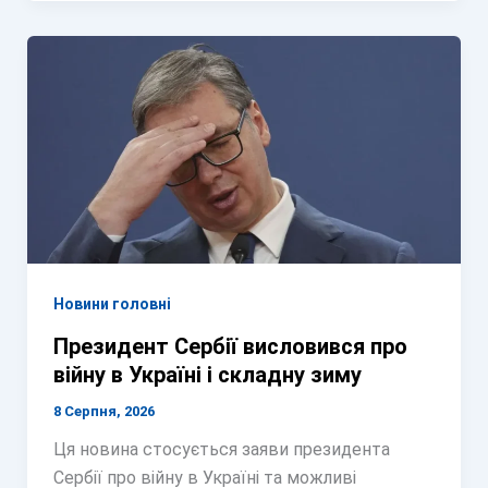
Новини головні
Президент Сербії висловився про
війну в Україні і складну зиму
8 Серпня, 2026
Ця новина стосується заяви президента
Сербії про війну в Україні та можливі