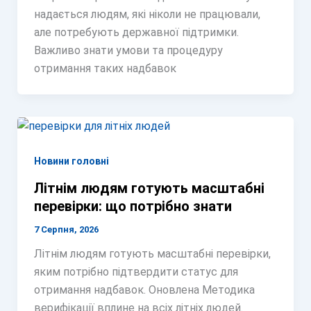
надається людям, які ніколи не працювали,
але потребують державної підтримки.
Важливо знати умови та процедуру
отримання таких надбавок
Новини головні
Літнім людям готують масштабні
перевірки: що потрібно знати
7 Серпня, 2026
Літнім людям готують масштабні перевірки,
яким потрібно підтвердити статус для
отримання надбавок. Оновлена Методика
верифікації вплине на всіх літніх людей.