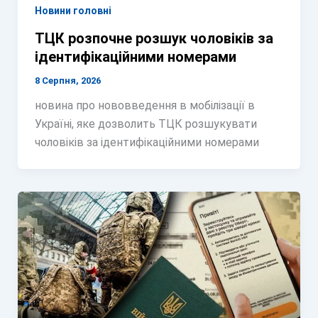
Новини головні
ТЦК розпочне розшук чоловіків за
ідентифікаційними номерами
8 Серпня, 2026
новина про нововведення в мобілізації в
Україні, яке дозволить ТЦК розшукувати
чоловіків за ідентифікаційними номерами