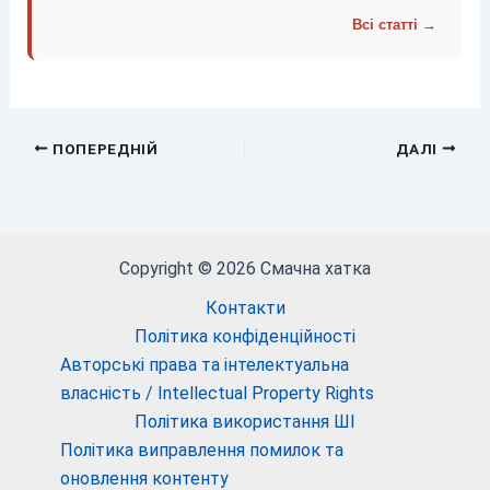
Всі статті →
ПОПЕРЕДНІЙ
ДАЛІ
Copyright © 2026 Смачна хатка
Контакти
Політика конфіденційності
Авторські права та інтелектуальна
власність / Intellectual Property Rights
Політика використання ШІ
Політика виправлення помилок та
оновлення контенту