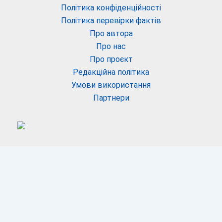
Політика конфіденційності
Політика перевірки фактів
Про автора
Про нас
Про проєкт
Редакційна політика
Умови використання
Партнери