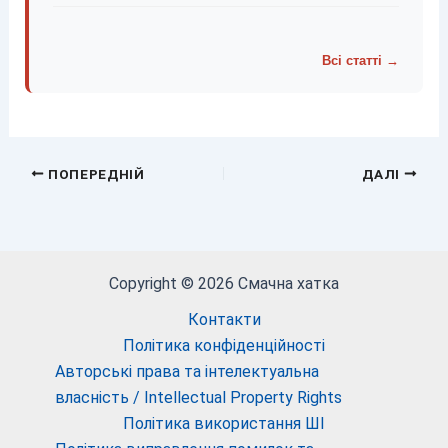
Всі статті →
ПОПЕРЕДНІЙ
ДАЛІ
Copyright © 2026 Смачна хатка
Контакти
Політика конфіденційності
Авторські права та інтелектуальна
власність / Intellectual Property Rights
Політика використання ШІ