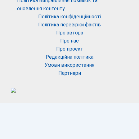
Політика виправлення помилок та
оновлення контенту
Політика конфіденційності
Політика перевірки фактів
Про автора
Про нас
Про проєкт
Редакційна політика
Умови використання
Партнери