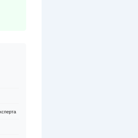
експерта