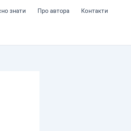
сно знати
Про автора
Контакти