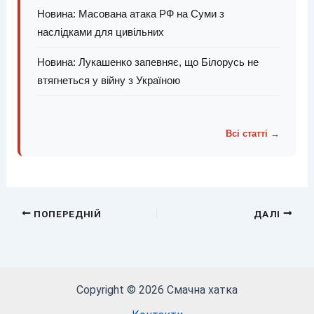
Новина: Масована атака РФ на Суми з
наслідками для цивільних
Новина: Лукашенко запевняє, що Білорусь не
втягнеться у війну з Україною
Всі статті →
ПОПЕРЕДНІЙ
ДАЛІ
Copyright © 2026 Смачна хатка