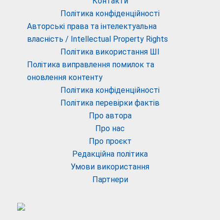
Контакти
Політика конфіденційності
Авторські права та інтелектуальна
власність / Intellectual Property Rights
Політика використання ШІ
Політика виправлення помилок та
оновлення контенту
Політика конфіденційності
Політика перевірки фактів
Про автора
Про нас
Про проєкт
Редакційна політика
Умови використання
Партнери