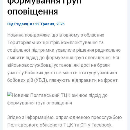
формування груп
оповіщення
Від
Редакція
/
22 Травня, 2026
Новина повідомляє, що в одному з обласних
Територіальних центрів комплектування та
соціальної підтримки ухвалили рішення радикально
змінити підхід до формування груп оповіщення. Всі
військовослужбовці установ, які досі не брали
участі у бойових діях і не мають статусу учасника
бойових дій (УБД), планують відправити на фронт.
Згідно з інформацією, оприлюдненою пресслужбою
Полтавського обласного ТЦК та СП у Facebook,