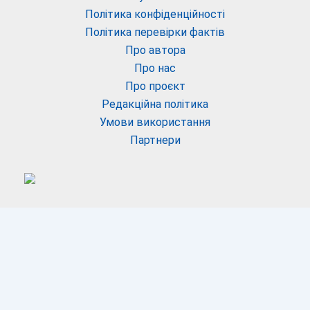
Політика конфіденційності
Політика перевірки фактів
Про автора
Про нас
Про проєкт
Редакційна політика
Умови використання
Партнери