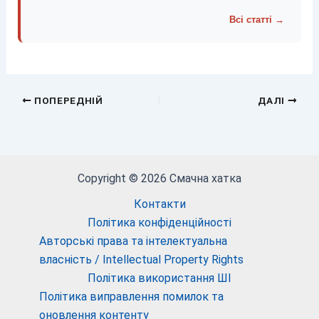
Всі статті →
ПОПЕРЕДНІЙ
ДАЛІ
Copyright © 2026 Смачна хатка
Контакти
Політика конфіденційності
Авторські права та інтелектуальна
власність / Intellectual Property Rights
Політика використання ШІ
Політика виправлення помилок та
оновлення контенту