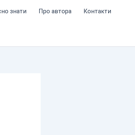
сно знати
Про автора
Контакти