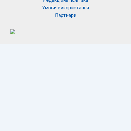
Редакційна політика
Умови використання
Партнери