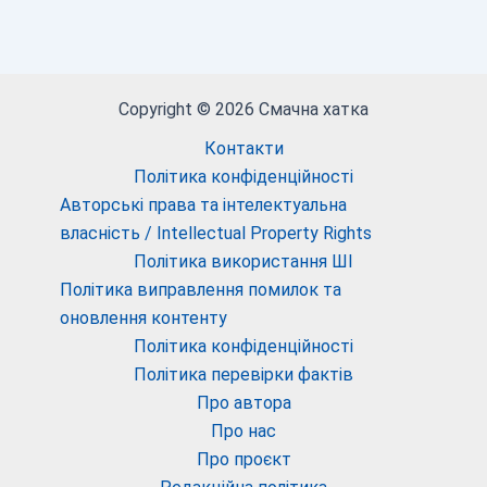
Copyright © 2026 Смачна хатка
Контакти
Політика конфіденційності
Авторські права та інтелектуальна
власність / Intellectual Property Rights
Політика використання ШІ
Політика виправлення помилок та
оновлення контенту
Політика конфіденційності
Політика перевірки фактів
Про автора
Про нас
Про проєкт