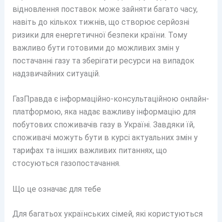
відновлення поставок може зайняти багато часу,
навіть до кількох тижнів, що створює серйозні
ризики для енергетичної безпеки країни. Тому
важливо бути готовими до можливих змін у
постачанні газу та зберігати ресурси на випадок
надзвичайних ситуацій.
ГазПравда є інформаційно-консультаційною онлайн-
платформою, яка надає важливу інформацію для
побутових споживачів газу в Україні. Завдяки їй,
споживачі можуть бути в курсі актуальних змін у
тарифах та інших важливих питаннях, що
стосуються газопостачання.
Що це означає для тебе
Для багатьох українських сімей, які користуються