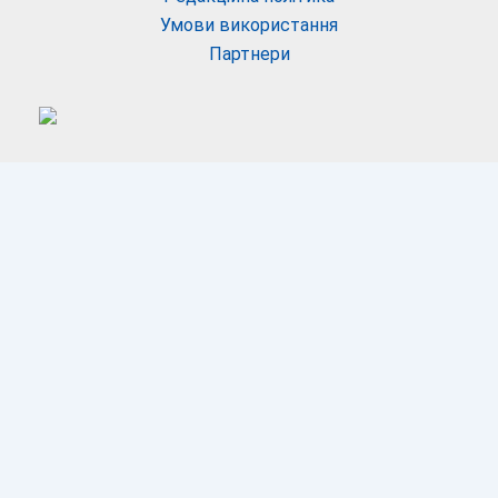
Умови використання
Партнери