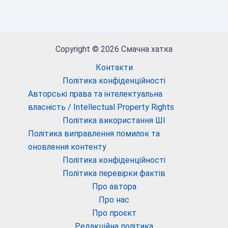
Copyright © 2026 Смачна хатка
Контакти
Політика конфіденційності
Авторські права та інтелектуальна
власність / Intellectual Property Rights
Політика використання ШІ
Політика виправлення помилок та
оновлення контенту
Політика конфіденційності
Політика перевірки фактів
Про автора
Про нас
Про проєкт
Редакційна політика