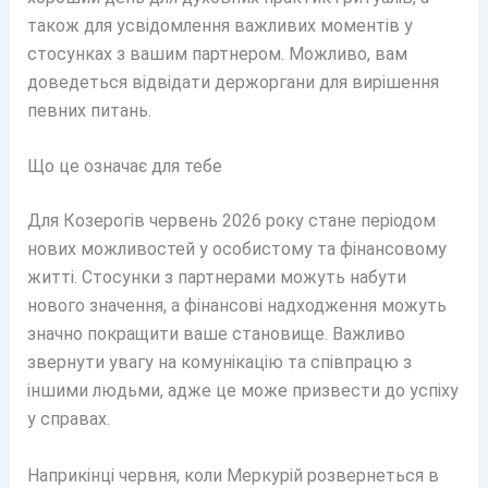
також для усвідомлення важливих моментів у
стосунках з вашим партнером. Можливо, вам
доведеться відвідати держоргани для вирішення
певних питань.
Що це означає для тебе
Для Козерогів червень 2026 року стане періодом
нових можливостей у особистому та фінансовому
житті. Стосунки з партнерами можуть набути
нового значення, а фінансові надходження можуть
значно покращити ваше становище. Важливо
звернути увагу на комунікацію та співпрацю з
іншими людьми, адже це може призвести до успіху
у справах.
Наприкінці червня, коли Меркурій розвернеться в