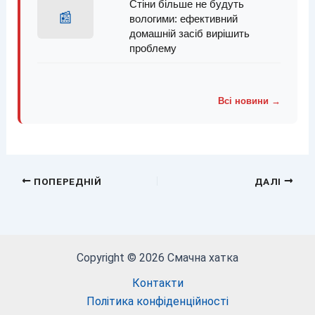
Стіни більше не будуть
📰
вологими: ефективний
домашній засіб вирішить
проблему
Всі новини →
ПОПЕРЕДНІЙ
ДАЛІ
Copyright © 2026 Смачна хатка
Контакти
Політика конфіденційності