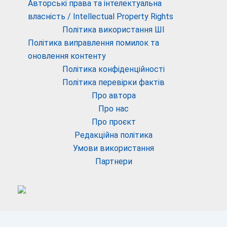
Авторські права та інтелектуальна
власність / Intellectual Property Rights
Політика використання ШІ
Політика виправлення помилок та
оновлення контенту
Політика конфіденційності
Політика перевірки фактів
Про автора
Про нас
Про проєкт
Редакційна політика
Умови використання
Партнери