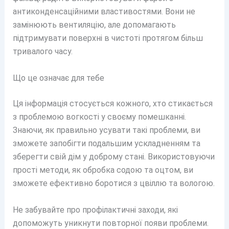
антиконденсаційними властивостями. Вони не
замінюють вентиляцію, але допомагають
підтримувати поверхні в чистоті протягом більш
тривалого часу.
Що це означає для тебе
Ця інформація стосується кожного, хто стикається
з проблемою вогкості у своєму помешканні.
Знаючи, як правильно усувати такі проблеми, ви
зможете запобігти подальшим ускладненням та
зберегти свій дім у доброму стані. Використовуючи
прості методи, як обробка содою та оцтом, ви
зможете ефективно боротися з цвіллю та вологою.
Не забувайте про профілактичні заходи, які
допоможуть уникнути повторної появи проблеми.