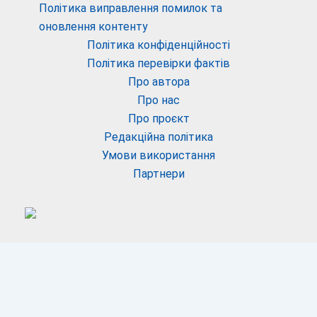
Політика виправлення помилок та
оновлення контенту
Політика конфіденційності
Політика перевірки фактів
Про автора
Про нас
Про проєкт
Редакційна політика
Умови використання
Партнери