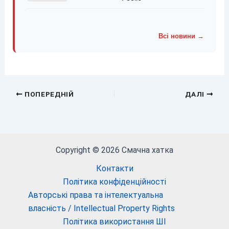
Всі новини →
ПОПЕРЕДНІЙ
ДАЛІ
Copyright © 2026 Смачна хатка
Контакти
Політика конфіденційності
Авторські права та інтелектуальна
власність / Intellectual Property Rights
Політика використання ШІ