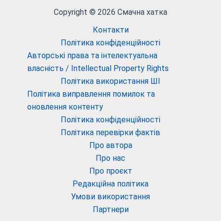
Copyright © 2026 Смачна хатка
Контакти
Політика конфіденційності
Авторські права та інтелектуальна
власність / Intellectual Property Rights
Політика використання ШІ
Політика виправлення помилок та
оновлення контенту
Політика конфіденційності
Політика перевірки фактів
Про автора
Про нас
Про проєкт
Редакційна політика
Умови використання
Партнери