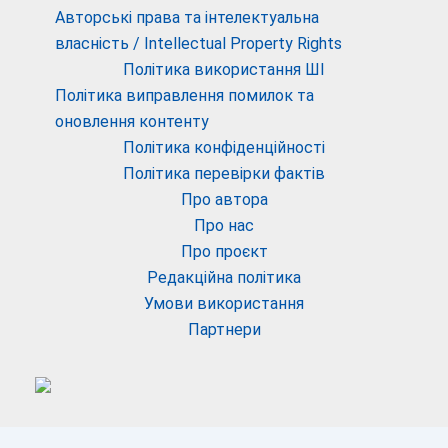
Авторські права та інтелектуальна
власність / Intellectual Property Rights
Політика використання ШІ
Політика виправлення помилок та
оновлення контенту
Політика конфіденційності
Політика перевірки фактів
Про автора
Про нас
Про проєкт
Редакційна політика
Умови використання
Партнери