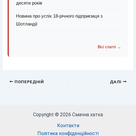
десяти років
Новина про успіх 18-річного підприємця з
Шотландії
Всі статті →
ПОПЕРЕДНІЙ
ДАЛІ
Copyright © 2026 Смачна хатка
Контакти
Політика конфіденційності