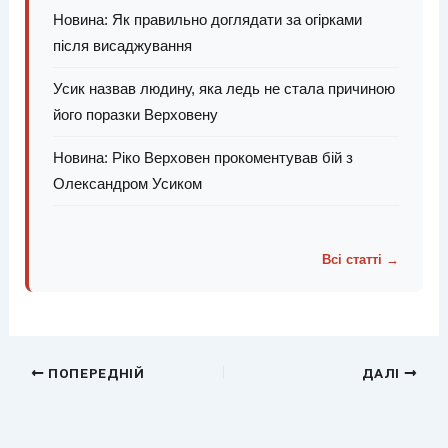
Новина: Як правильно доглядати за огірками
після висаджування
Усик назвав людину, яка ледь не стала причиною
його поразки Верховену
Новина: Ріко Верховен прокоментував бій з
Олександром Усиком
Всі статті →
ПОПЕРЕДНІЙ
ДАЛІ