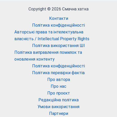
Copyright © 2026 Смачна хатка
Контакти
Політика конфіденційності
Авторські права та інтелектуальна
власність / Intellectual Property Rights
Політика використання ШІ
Політика виправлення помилок та
оновлення контенту
Політика конфіденційності
Політика перевірки фактів
Про автора
Про нас
Про проєкт
Редакційна політика
Умови використання
Партнери