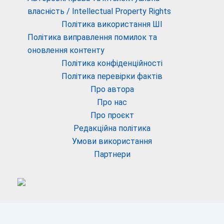
власність / Intellectual Property Rights
Політика використання ШІ
Політика виправлення помилок та
оновлення контенту
Політика конфіденційності
Політика перевірки фактів
Про автора
Про нас
Про проєкт
Редакційна політика
Умови використання
Партнери