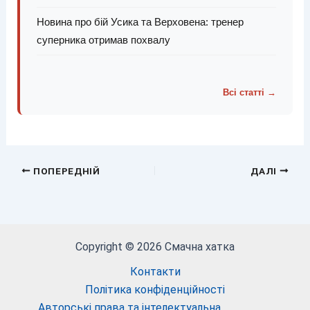
Новина про бій Усика та Верховена: тренер
суперника отримав похвалу
Всі статті →
ПОПЕРЕДНІЙ
ДАЛІ
Copyright © 2026 Смачна хатка
Контакти
Політика конфіденційності
Авторські права та інтелектуальна