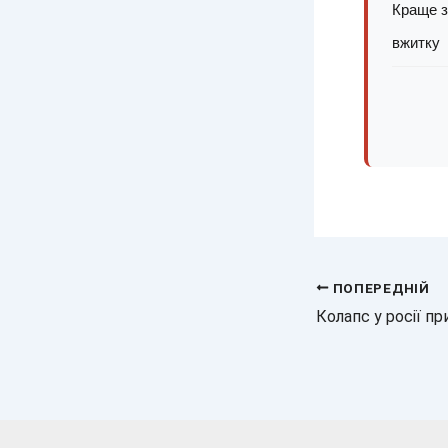
Краще з
вжитку
ПОПЕРЕДНІЙ