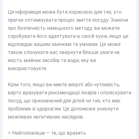
Ця інформація може бути корисною для тих, хто
прагне оптимізувати процес миття посуду. Знаючи
про безпечність німецького методу, ви можете
спробувати його адаптувати в своїй кухні, якщо це
відповідає вашим звичкам та умовам. Це може
також спонукати вас звернути більше уваги на
якість мийних засобів та води, яку ви
використовуєте.
Крім того, якщо ви маєте алергії або чутливість,
варто врахувати рекомендації лікарів і ополіскувати
посуд, що призначений для дітей чи тих, хто має
проблеми зі здоров’ям. Це допоможе уникнути
можливих негативних наслідків.
⚡ Найголовніше — те, що вразить