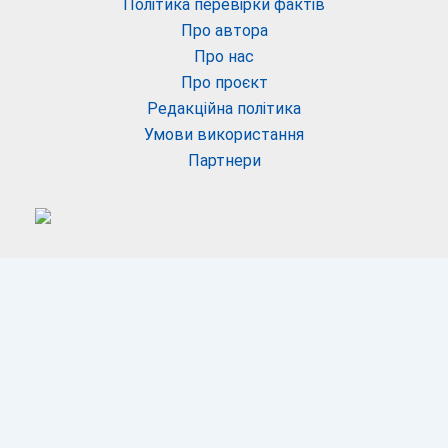
Політика перевірки фактів
Про автора
Про нас
Про проєкт
Редакційна політика
Умови використання
Партнери