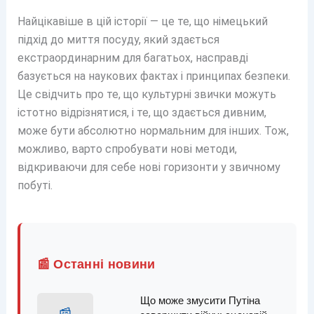
Найцікавіше в цій історії — це те, що німецький
підхід до миття посуду, який здається
екстраординарним для багатьох, насправді
базується на наукових фактах і принципах безпеки.
Це свідчить про те, що культурні звички можуть
істотно відрізнятися, і те, що здається дивним,
може бути абсолютно нормальним для інших. Тож,
можливо, варто спробувати нові методи,
відкриваючи для себе нові горизонти у звичному
побуті.
📰 Останні новини
Що може змусити Путіна
📰