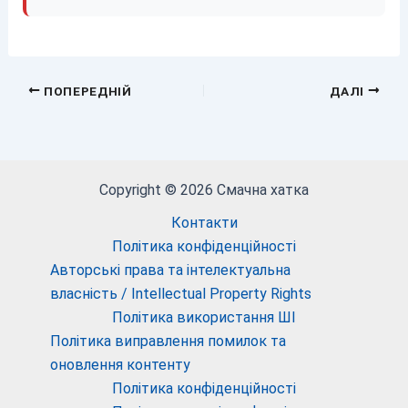
ПОПЕРЕДНІЙ
ДАЛІ
Copyright © 2026 Смачна хатка
Контакти
Політика конфіденційності
Авторські права та інтелектуальна
власність / Intellectual Property Rights
Політика використання ШІ
Політика виправлення помилок та
оновлення контенту
Політика конфіденційності