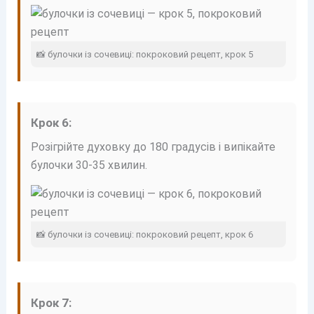
📸 булочки із сочевиці: покроковий рецепт, крок 5
Крок 6:
Розігрійте духовку до 180 градусів і випікайте
булочки 30-35 хвилин.
📸 булочки із сочевиці: покроковий рецепт, крок 6
Крок 7: