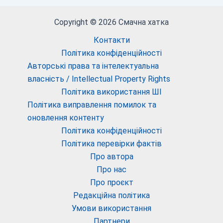
Copyright © 2026 Смачна хатка
Контакти
Політика конфіденційності
Авторські права та інтелектуальна
власність / Intellectual Property Rights
Політика використання ШІ
Політика виправлення помилок та
оновлення контенту
Політика конфіденційності
Політика перевірки фактів
Про автора
Про нас
Про проєкт
Редакційна політика
Умови використання
Партнери