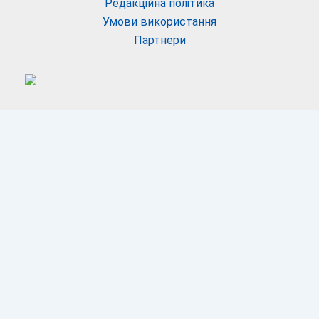
Редакційна політика
Умови використання
Партнери