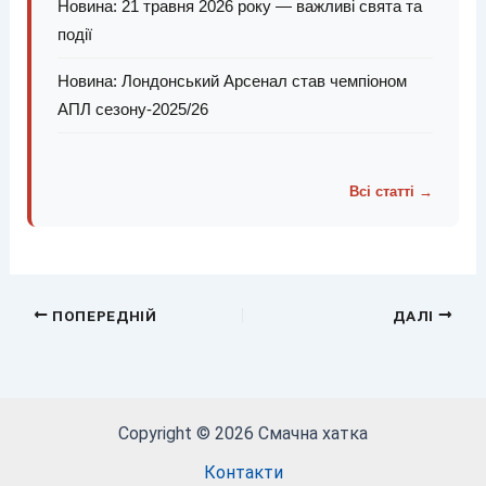
Новина: 21 травня 2026 року — важливі свята та
події
Новина: Лондонський Арсенал став чемпіоном
АПЛ сезону-2025/26
Всі статті →
ПОПЕРЕДНІЙ
ДАЛІ
Copyright © 2026 Смачна хатка
Контакти