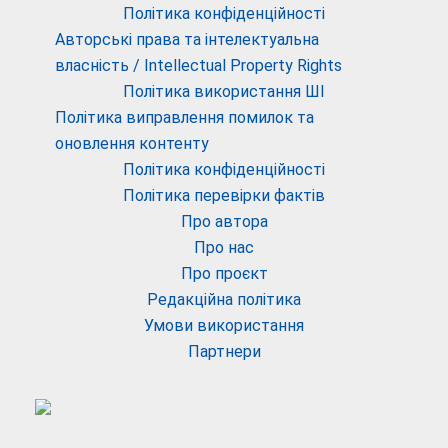
Політика конфіденційності
Авторські права та інтелектуальна
власність / Intellectual Property Rights
Політика використання ШІ
Політика виправлення помилок та
оновлення контенту
Політика конфіденційності
Політика перевірки фактів
Про автора
Про нас
Про проєкт
Редакційна політика
Умови використання
Партнери