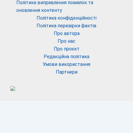
Політика виправлення помилок та
оновлення контенту
Політика конфіденційності
Політика перевірки фактів
Про автора
Про нас
Про проєкт
Редакційна політика
Умови використання
Партнери