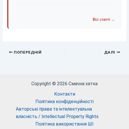
Всі статті →
ПОПЕРЕДНІЙ
ДАЛІ
Copyright © 2026 Смачна хатка
Контакти
Політика конфіденційності
Авторські права та інтелектуальна
власність / Intellectual Property Rights
Політика використання ШІ