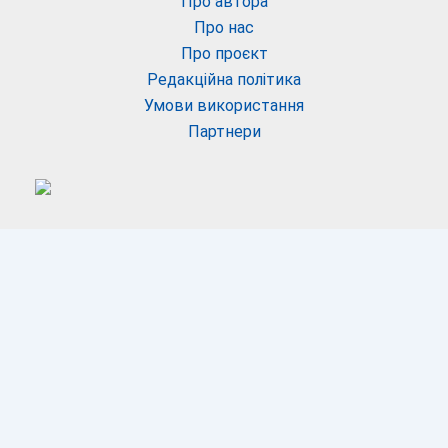
Про автора
Про нас
Про проєкт
Редакційна політика
Умови використання
Партнери