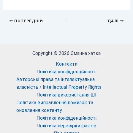
ПОПЕРЕДНІЙ
ДАЛІ
Copyright © 2026 Смачна хатка
Контакти
Політика конфіденційності
Авторські права та інтелектуальна
власність / Intellectual Property Rights
Політика використання ШІ
Політика виправлення помилок та
оновлення контенту
Політика конфіденційності
Політика перевірки фактів