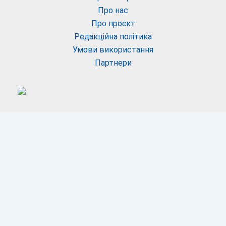
Про нас
Про проєкт
Редакційна політика
Умови використання
Партнери