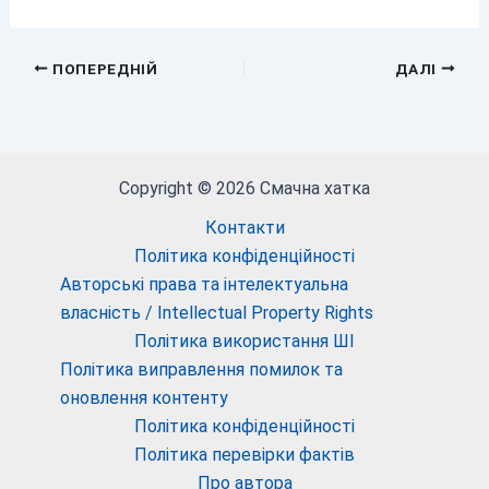
ПОПЕРЕДНІЙ
ДАЛІ
Copyright © 2026 Смачна хатка
Контакти
Політика конфіденційності
Авторські права та інтелектуальна
власність / Intellectual Property Rights
Політика використання ШІ
Політика виправлення помилок та
оновлення контенту
Політика конфіденційності
Політика перевірки фактів
Про автора