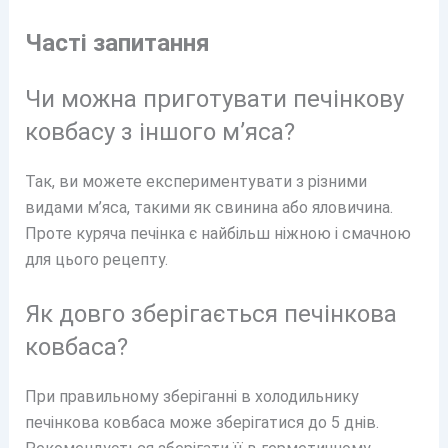
Часті запитання
Чи можна приготувати печінкову
ковбасу з іншого м’яса?
Так, ви можете експериментувати з різними
видами м’яса, такими як свинина або яловичина.
Проте куряча печінка є найбільш ніжною і смачною
для цього рецепту.
Як довго зберігається печінкова
ковбаса?
При правильному зберіганні в холодильнику
печінкова ковбаса може зберігатися до 5 днів.