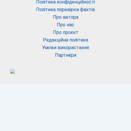
Політика конфіденційності
Політика перевірки фактів
Про автора
Про нас
Про проєкт
Редакційна політика
Умови використання
Партнери