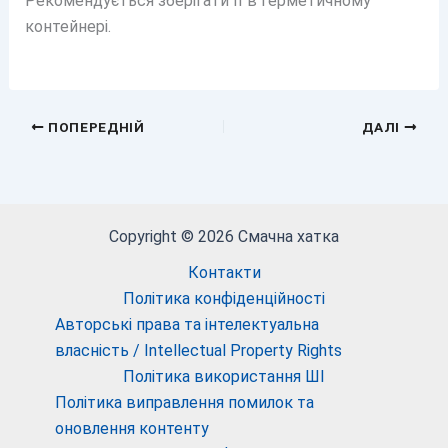
Рекомендується зберігати її в герметичному
контейнері.
ПОПЕРЕДНІЙ
ДАЛІ
Copyright © 2026 Смачна хатка
Контакти
Політика конфіденційності
Авторські права та інтелектуальна
власність / Intellectual Property Rights
Політика використання ШІ
Політика виправлення помилок та
оновлення контенту