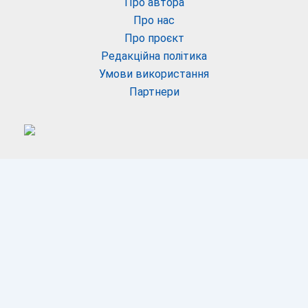
Про автора
Про нас
Про проєкт
Редакційна політика
Умови використання
Партнери