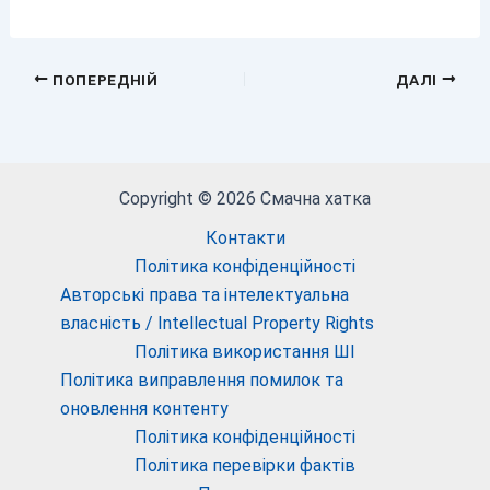
ПОПЕРЕДНІЙ
ДАЛІ
Copyright © 2026 Смачна хатка
Контакти
Політика конфіденційності
Авторські права та інтелектуальна
власність / Intellectual Property Rights
Політика використання ШІ
Політика виправлення помилок та
оновлення контенту
Політика конфіденційності
Політика перевірки фактів