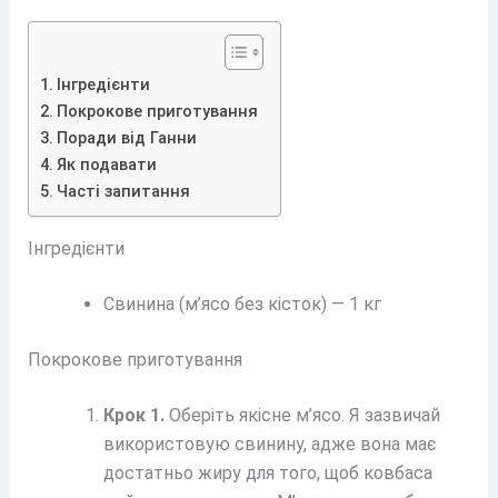
Інгредієнти
Покрокове приготування
Поради від Ганни
Як подавати
Часті запитання
Інгредієнти
Свинина (м’ясо без кісток) — 1 кг
Покрокове приготування
Крок 1.
Оберіть якісне м’ясо. Я зазвичай
використовую свинину, адже вона має
достатньо жиру для того, щоб ковбаса