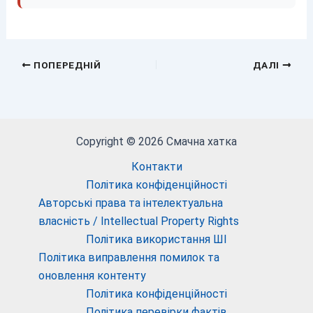
ПОПЕРЕДНІЙ
ДАЛІ
Copyright © 2026 Смачна хатка
Контакти
Політика конфіденційності
Авторські права та інтелектуальна
власність / Intellectual Property Rights
Політика використання ШІ
Політика виправлення помилок та
оновлення контенту
Політика конфіденційності
Політика перевірки фактів