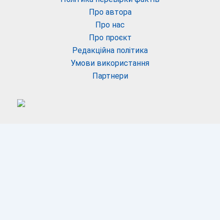
Про автора
Про нас
Про проєкт
Редакційна політика
Умови використання
Партнери