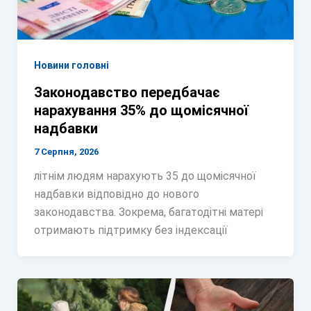
Новини головні
Законодавство передбачає
нарахування 35% до щомісячної
надбавки
7 Серпня, 2026
літнім людям нарахують 35 до щомісячної
надбавки відповідно до нового
законодавства. Зокрема, багатодітні матері
отримають підтримку без індексації