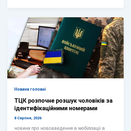
Новини головні
ТЦК розпочне розшук чоловіків за
ідентифікаційними номерами
8 Серпня, 2026
новина про нововведення в мобілізації в