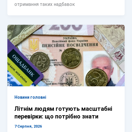
отримання таких надбавок
Новини головні
Літнім людям готують масштабні
перевірки: що потрібно знати
7 Серпня, 2026