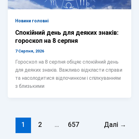
Новини головні
Спокійний день для деяких знаків:
гороскоп на 8 серпня
7 Серпня, 2026
Гороскоп на 8 серпня обіцяє спокійний день
для деяких знаків. Важливо відкласти справи
та насолодитися відпочинком і спілкуванням
з близькими
1
2
…
657
Далі
→