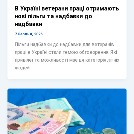
В Україні ветерани праці отримають
нові пільги та надбавки до
надбавки
7 Серпня, 2026
Пільги надбавки до надбавки для ветеранів
праці в Україні стали темою обговорення. Які
привілеї та можливості має ця категорія літніх
людей