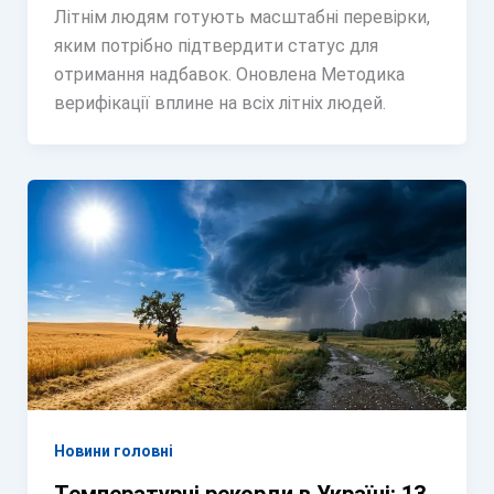
Літнім людям готують масштабні перевірки,
яким потрібно підтвердити статус для
отримання надбавок. Оновлена Методика
верифікації вплине на всіх літніх людей.
Новини головні