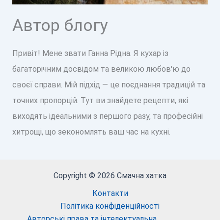
Автор блогу
Привіт! Мене звати Ганна Рідна. Я кухар із
багаторічним досвідом та великою любов'ю до
своєї справи. Мій підхід — це поєднання традицій та
точних пропорцій. Тут ви знайдете рецепти, які
виходять ідеальними з першого разу, та професійні
хитрощі, що зекономлять ваш час на кухні.
Copyright © 2026 Смачна хатка
Контакти
Політика конфіденційності
Авторські права та інтелектуальна