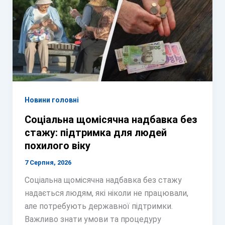
Новини головні
Соціальна щомісячна надбавка без
стажу: підтримка для людей
похилого віку
7 Серпня, 2026
Соціальна щомісячна надбавка без стажу
надається людям, які ніколи не працювали,
але потребують державної підтримки.
Важливо знати умови та процедуру