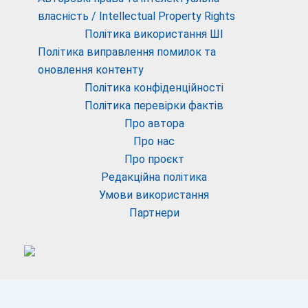
власність / Intellectual Property Rights
Політика використання ШІ
Політика виправлення помилок та
оновлення контенту
Політика конфіденційності
Політика перевірки фактів
Про автора
Про нас
Про проєкт
Редакційна політика
Умови використання
Партнери