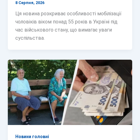
8 Серпня, 2026
Ця новина розкриває особливості мобілізації
чоловіків віком понад 55 років в Україні під
час військового стану, що вимагає уваги
суспільства.
Новини головні