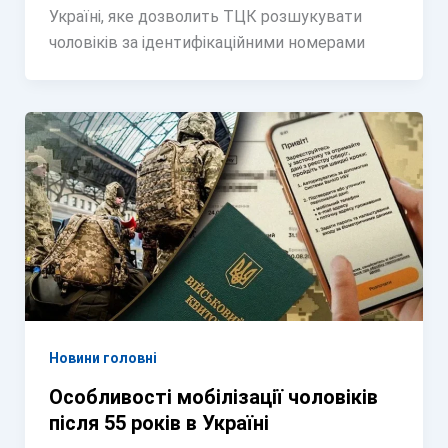
Україні, яке дозволить ТЦК розшукувати
чоловіків за ідентифікаційними номерами
Новини головні
Особливості мобілізації чоловіків
після 55 років в Україні