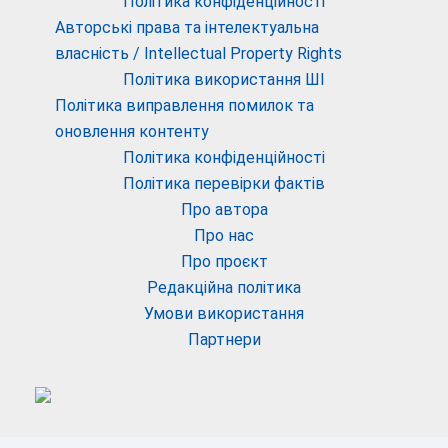
Політика конфіденційності
Авторські права та інтелектуальна
власність / Intellectual Property Rights
Політика використання ШІ
Політика виправлення помилок та
оновлення контенту
Політика конфіденційності
Політика перевірки фактів
Про автора
Про нас
Про проєкт
Редакційна політика
Умови використання
Партнери