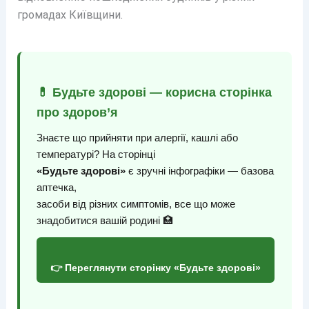
громадах Київщини.
💊 Будьте здорові — корисна сторінка
про здоров’я
Знаєте що прийняти при алергії, кашлі або
температурі? На сторінці
«Будьте здорові»
є зручні інфографіки — базова
аптечка,
засоби від різних симптомів, все що може
знадобитися вашій родині 🏥
👉 Переглянути сторінку «Будьте здорові»