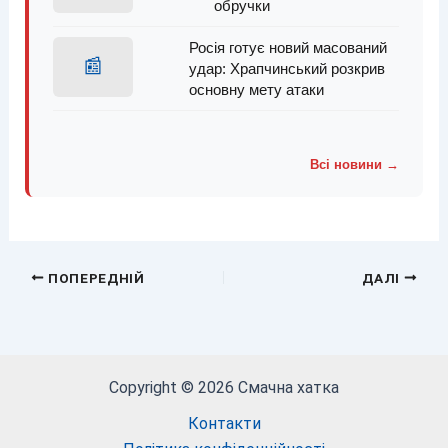
обручки
Росія готує новий масований
📰
удар: Храпчинський розкрив
основну мету атаки
Всі новини →
ПОПЕРЕДНІЙ
ДАЛІ
Copyright © 2026 Смачна хатка
Контакти