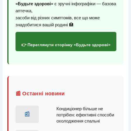
«Будьте здорові»
є зручні інфографіки — базова
аптечка,
засоби від різних симптомів, все що може
знадобитися вашій родині 🏥
👉 Переглянути сторінку «Будьте здорові»
📰 Останні новини
Кондиціонер більше не
📰
потрібен: ефективні способи
охолодження спальні