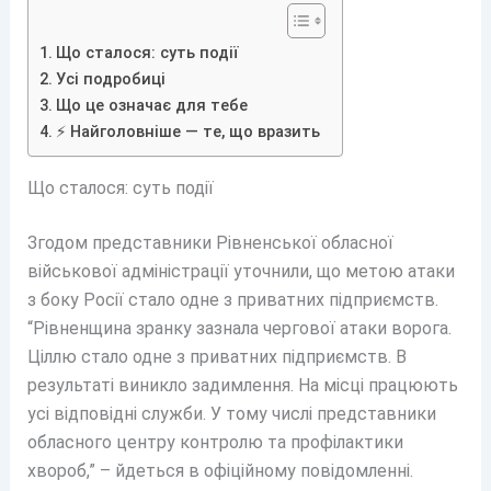
Що сталося: суть події
Усі подробиці
Що це означає для тебе
⚡ Найголовніше — те, що вразить
Що сталося: суть події
Згодом представники Рівненської обласної
військової адміністрації уточнили, що метою атаки
з боку Росії стало одне з приватних підприємств.
“Рівненщина зранку зазнала чергової атаки ворога.
Ціллю стало одне з приватних підприємств. В
результаті виникло задимлення. На місці працюють
усі відповідні служби. У тому числі представники
обласного центру контролю та профілактики
хвороб,” – йдеться в офіційному повідомленні.