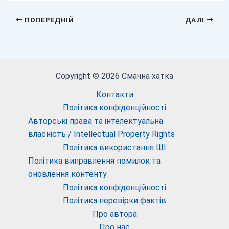
ПОПЕРЕДНІЙ
ДАЛІ
Copyright © 2026 Смачна хатка
Контакти
Політика конфіденційності
Авторські права та інтелектуальна
власність / Intellectual Property Rights
Політика використання ШІ
Політика виправлення помилок та
оновлення контенту
Політика конфіденційності
Політика перевірки фактів
Про автора
Про нас