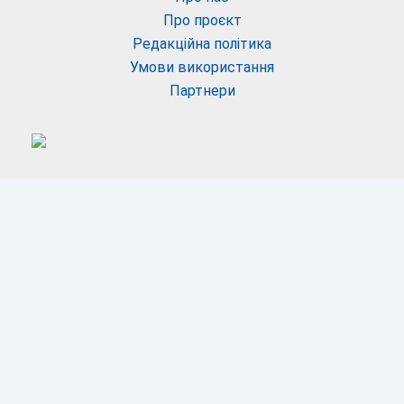
Про проєкт
Редакційна політика
Умови використання
Партнери