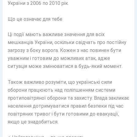
України з 2006 по 2010 рік.
Що це означає для тебе
Ці події мають важливе значення для всіх
мешканців України, оскільки свідчать про постійну
загрозу з боку ворога. Кожен з нас повинен бути
уважним і готовим до можливих атак, адже
ситуація може змінюватися в будь-який момент.
Також важливо розуміти, що українські сили
оборони працюють над поліпшенням системи
протиповітряної оборони та захисту. Влада закликає
населення дотримуватися правил безпеки під час
повітряних тривог і бути готовими до евакуації,
якщо це знадобиться.