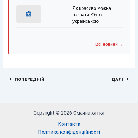
Як красиво можна
📰
назвати Юлію
українською
Всі новини →
ПОПЕРЕДНІЙ
ДАЛІ
Copyright © 2026 Смачна хатка
Контакти
Політика конфіденційності