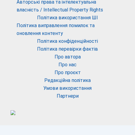
Авторські права та інтелектуальна
власність / Intellectual Property Rights
Політика використання ШІ
Політика виправлення помилок та
оновлення контенту
Політика конфіденційності
Політика перевірки фактів
Про автора
Про нас
Про проєкт
Редакційна політика
Умови використання
Партнери