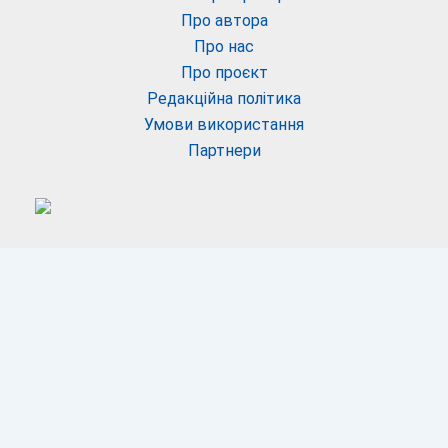
Про автора
Про нас
Про проєкт
Редакційна політика
Умови використання
Партнери