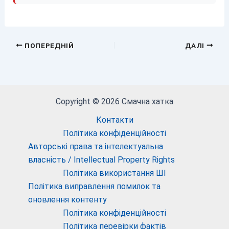
ПОПЕРЕДНІЙ
ДАЛІ
Copyright © 2026 Смачна хатка
Контакти
Політика конфіденційності
Авторські права та інтелектуальна
власність / Intellectual Property Rights
Політика використання ШІ
Політика виправлення помилок та
оновлення контенту
Політика конфіденційності
Політика перевірки фактів