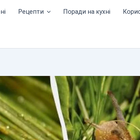
ні
Рецепти
Поради на кухні
Кори